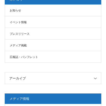
お知らせ
イベント情報
プレスリリース
メディア掲載
広報誌・パンフレット
アーカイブ
メディア情報