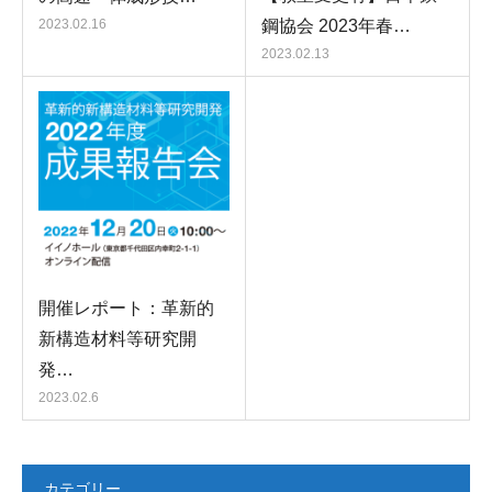
鋼協会 2023年春…
2023.02.16
2023.02.13
開催レポート：革新的
新構造材料等研究開
発…
2023.02.6
カテゴリー