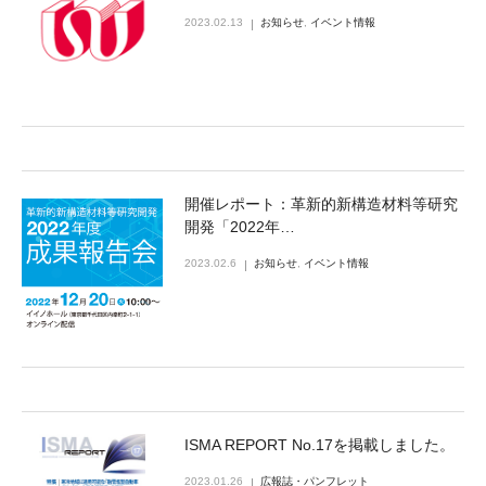
2023.02.13
お知らせ
,
イベント情報
開催レポート：革新的新構造材料等研究
開発「2022年…
2023.02.6
お知らせ
,
イベント情報
ISMA REPORT No.17を掲載しました。
2023.01.26
広報誌・パンフレット