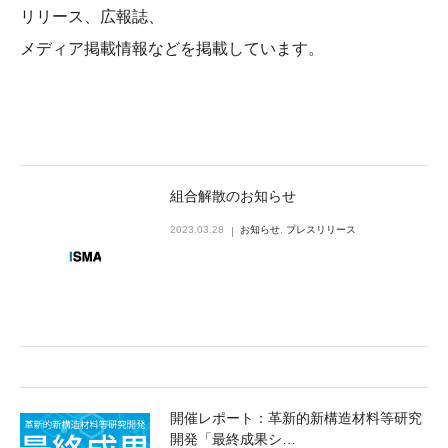
リリース、広報誌、
メディア掲載情報などを掲載しています。
組合解散のお知らせ
2023.03.28
お知らせ
,
プレスリリース
開催レポート：革新的新構造材料等研究
開発「最終成果シ…