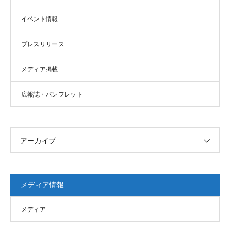
イベント情報
プレスリリース
メディア掲載
広報誌・パンフレット
アーカイブ
メディア情報
メディア