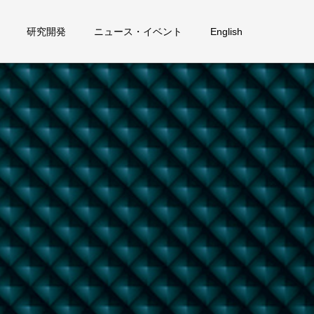
研究開発
ニュース・イベント
English