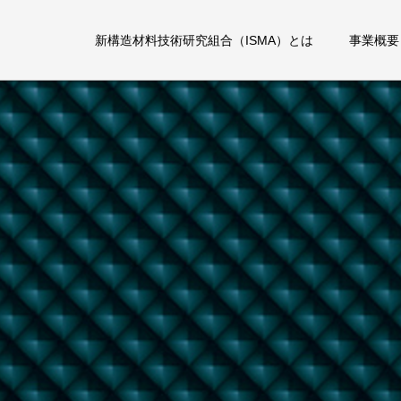
新構造材料技術研究組合（ISMA）とは
事業概要