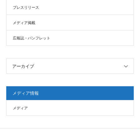
プレスリリース
メディア掲載
広報誌・パンフレット
アーカイブ
メディア情報
メディア