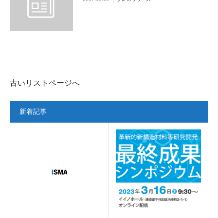
古いリストページへ
新着記事