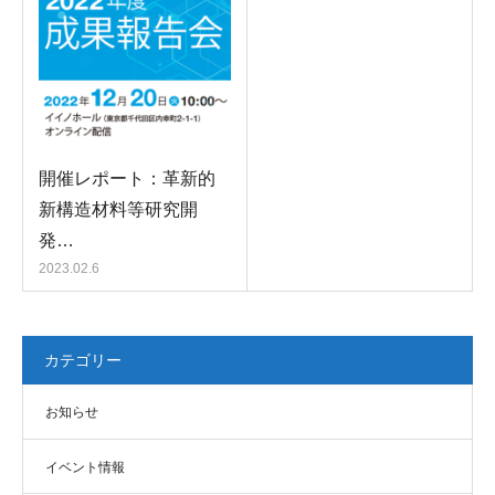
開催レポート：革新的
新構造材料等研究開
発…
2023.02.6
カテゴリー
お知らせ
イベント情報