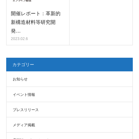
開催レポート：革新的
新構造材料等研究開
発…
2023.02.6
カテゴリー
お知らせ
イベント情報
プレスリリース
メディア掲載