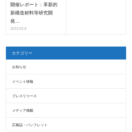
開催レポート：革新的
新構造材料等研究開
発…
2023.02.6
カテゴリー
お知らせ
イベント情報
プレスリリース
メディア掲載
広報誌・パンフレット