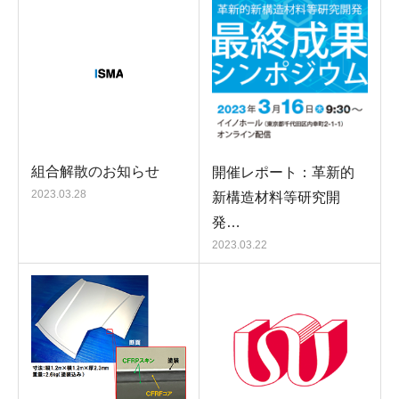
組合解散のお知らせ
開催レポート：革新的
2023.03.28
新構造材料等研究開
発…
2023.03.22