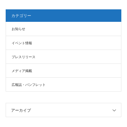
カテゴリー
お知らせ
イベント情報
プレスリリース
メディア掲載
広報誌・パンフレット
アーカイブ