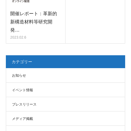
開催レポート：革新的
新構造材料等研究開
発…
2023.02.6
カテゴリー
お知らせ
イベント情報
プレスリリース
メディア掲載