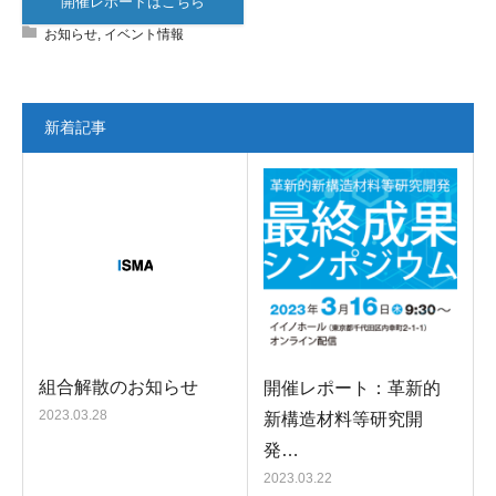
開催レポートはこちら
お知らせ
,
イベント情報
新着記事
組合解散のお知らせ
開催レポート：革新的
2023.03.28
新構造材料等研究開
発…
2023.03.22