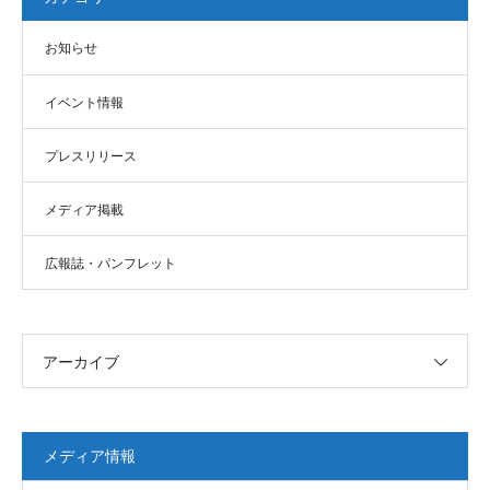
お知らせ
イベント情報
プレスリリース
メディア掲載
広報誌・パンフレット
アーカイブ
メディア情報