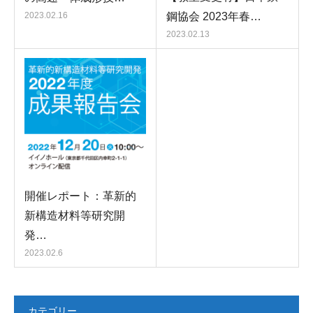
鋼協会 2023年春…
2023.02.16
2023.02.13
開催レポート：革新的
新構造材料等研究開
発…
2023.02.6
カテゴリー