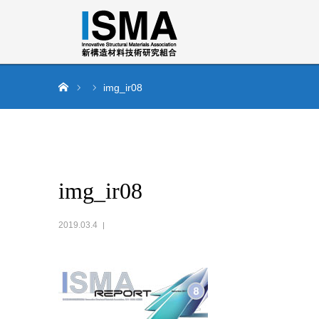
ホーム
img_ir08
img_ir08
2019.03.4