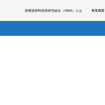
新構造材料技術研究組合（ISMA）とは
事業概要