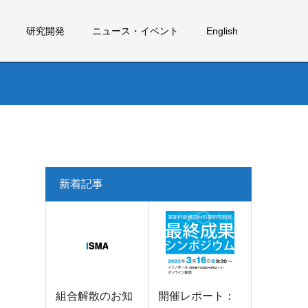
研究開発
ニュース・イベント
English
新着記事
組合解散のお知
開催レポート：