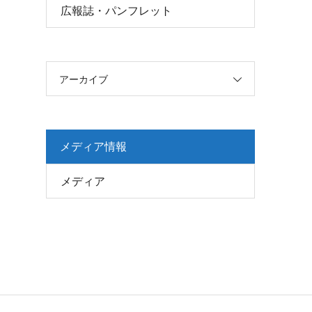
広報誌・パンフレット
アーカイブ
メディア情報
メディア