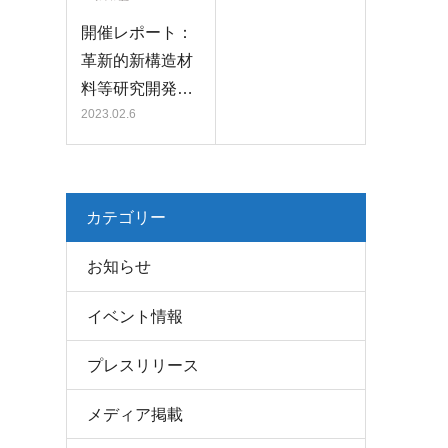
開催レポート：
革新的新構造材
料等研究開発…
2023.02.6
カテゴリー
お知らせ
イベント情報
プレスリリース
メディア掲載