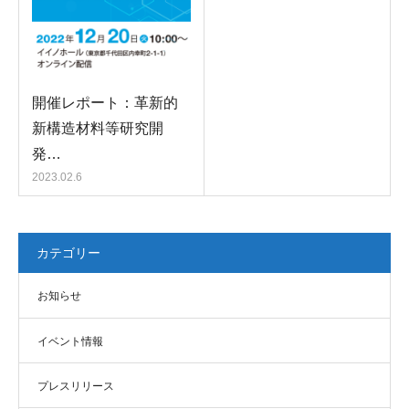
開催レポート：革新的
新構造材料等研究開
発…
2023.02.6
カテゴリー
お知らせ
イベント情報
プレスリリース