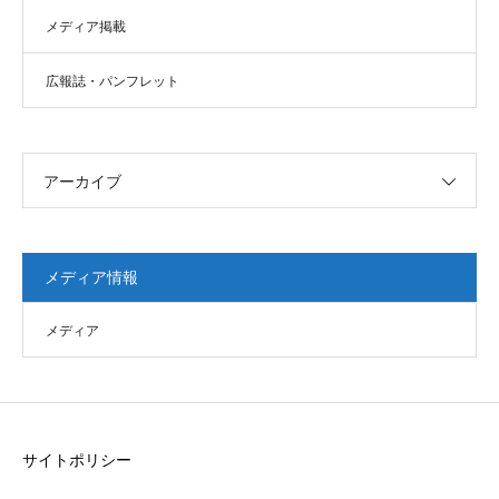
メディア掲載
広報誌・パンフレット
アーカイブ
メディア情報
メディア
サイトポリシー