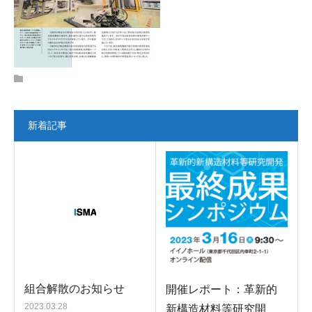
新着記事
組合解散のお知らせ
開催レポート：革新的
2023.03.28
新構造材料等研究開