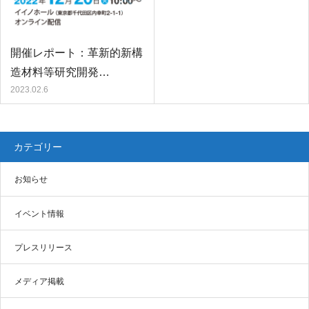
開催レポート：革新的新構
造材料等研究開発…
2023.02.6
カテゴリー
お知らせ
イベント情報
プレスリリース
メディア掲載