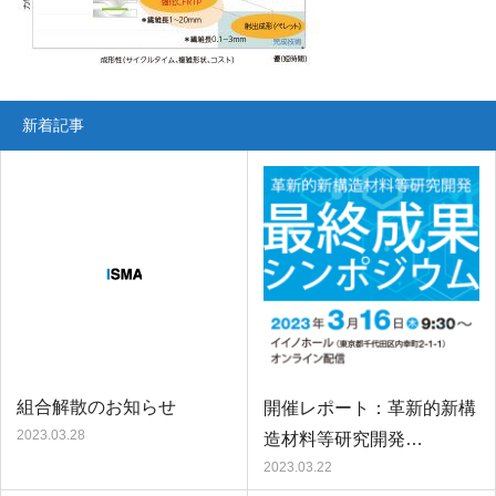
新着記事
組合解散のお知らせ
開催レポート：革新的新構
2023.03.28
造材料等研究開発…
2023.03.22