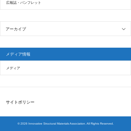
広報誌・パンフレット
アーカイブ
メディア情報
メディア
サイトポリシー
© 2026 Innovative Structural Materials Association. All Rights Reserved.