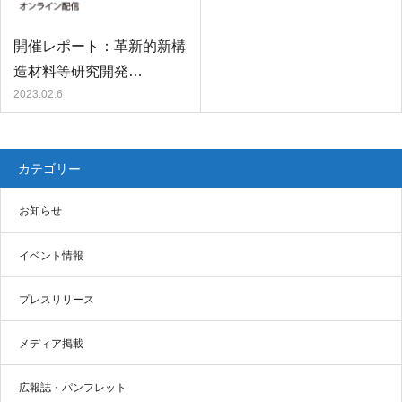
開催レポート：革新的新構
造材料等研究開発…
2023.02.6
カテゴリー
お知らせ
イベント情報
プレスリリース
メディア掲載
広報誌・パンフレット