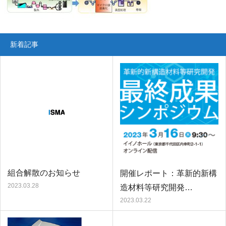
新着記事
組合解散のお知らせ
開催レポート：革新的新構
2023.03.28
造材料等研究開発…
2023.03.22