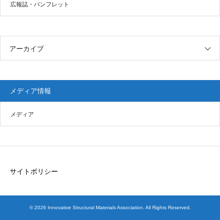
広報誌・パンフレット
アーカイブ
メディア情報
メディア
サイトポリシー
© 2026 Innovative Structural Materials Association. All Rights Reserved.