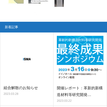
新着記事
組合解散のお知らせ
開催レポート：革新的新構
2023.03.28
造材料等研究開発…
2023.03.22