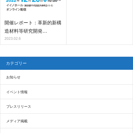
開催レポート：革新的新構
造材料等研究開発…
2023.02.6
カテゴリー
お知らせ
イベント情報
プレスリリース
メディア掲載