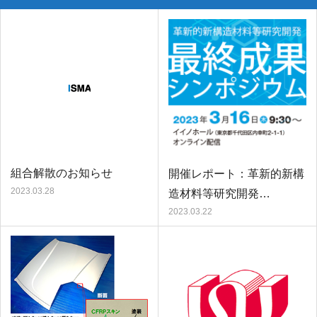
組合解散のお知らせ
開催レポート：革新的新構
2023.03.28
造材料等研究開発…
2023.03.22