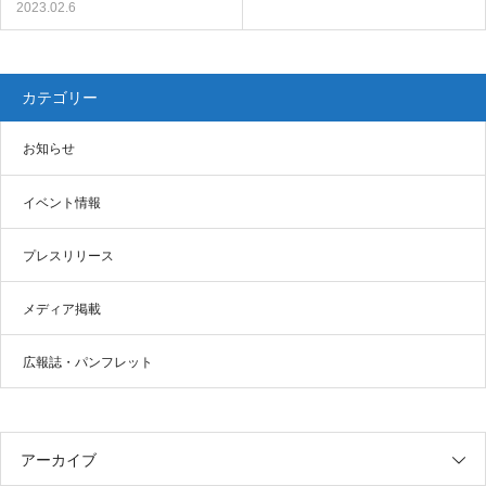
2023.02.6
カテゴリー
お知らせ
イベント情報
プレスリリース
メディア掲載
広報誌・パンフレット
アーカイブ