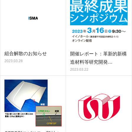
組合解散のお知らせ
開催レポート：革新的新構
2023.03.28
造材料等研究開発…
2023.03.22