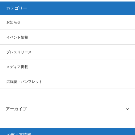
カテゴリー
お知らせ
イベント情報
プレスリリース
メディア掲載
広報誌・パンフレット
アーカイブ
メディア情報