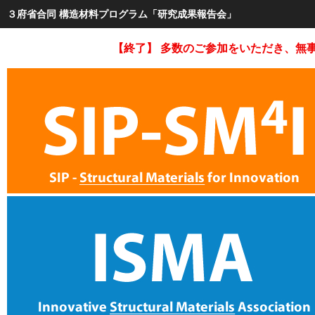
３府省合同 構造材料プログラム「研究成果報告会」
【終了】 多数のご参加をいただき、無