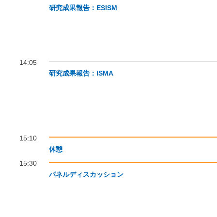
研究成果報告：ESISM
14:05
研究成果報告：ISMA
15:10
休憩
15:30
パネルディスカッション