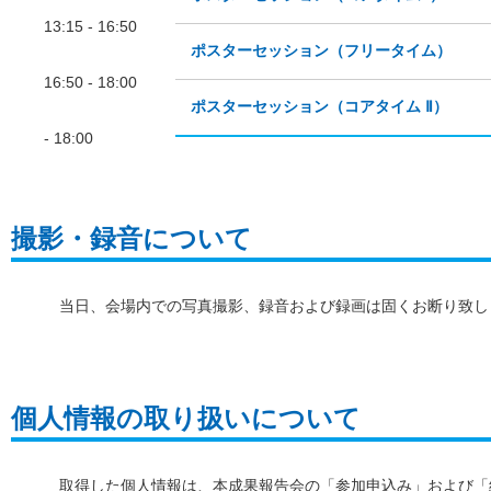
13:15 - 16:50
ポスターセッション（フリータイム）
16:50 - 18:00
ポスターセッション（コアタイム Ⅱ）
- 18:00
撮影・録音について
当日、会場内での写真撮影、録音および録画は固くお断り致し
個人情報の取り扱いについて
取得した個人情報は、本成果報告会の「参加申込み」および「終