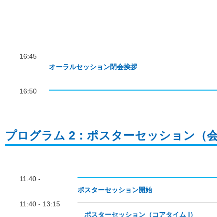
16:45
オーラルセッション閉会挨拶
16:50
プログラム 2：ポスターセッション（会場
11:40 -
ポスターセッション開始
11:40 - 13:15
ポスターセッション（コアタイム Ⅰ）